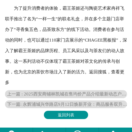
为了提升消费者的体验，霸王茶姬还与陶瓷艺术家冉祥飞
联手推出了名为“一样一生”的联名礼盒，并在多个主题门店举
办了“寻香集五色，品茶致东方”的线下活动。消费者在参与活
动的同时，也可以通过110家门店展示的“CHAGEE黑板报”，深
入了解霸王茶姬的品牌历程、员工风采以及与茶友们的动人故
事。这一系列活动不仅体现了霸王茶姬对茶文化的传承与创
新，也为北京的茶饮市场注入了新的活力。返回搜狐，查看更
多
上一篇 : 2025西安商铺林凯城在售均价产品介绍最新动态户型展示
下一篇: 永辉浦城兴华路店9月12日焕新开业：商品服务双升级打造县域消费新标杆！
返回列表