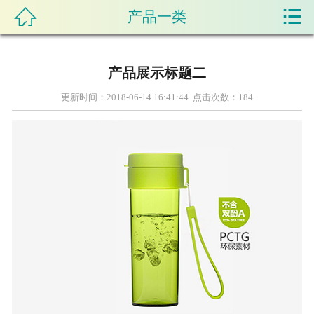


产品一类

首页
关于我们
产品展示标题二
产品展示
更新时间：2018-06-14 16:41:44 点击次数：
184
新闻资讯
店面展示
科普知识
在线留言
联系我们