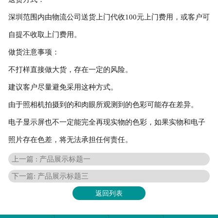
深圳范围内由物流公司送货上门代收100元上门费用，或客户可
自提不收取上门费用。
做货注意事项：
不打样直接做大货，存在一定的风险。
建议客户尽量避免采用这种方式。
由于照相机拍摄到的和肉眼所观测到的色彩可能存在差异。
电子显示屏也不一定能完全再现实物的色彩，如果实物和电子
照片存在色差，将无法承担任何责任。
上一篇 : 产品展示标题一
下一篇: 产品展示标题三
返回列表