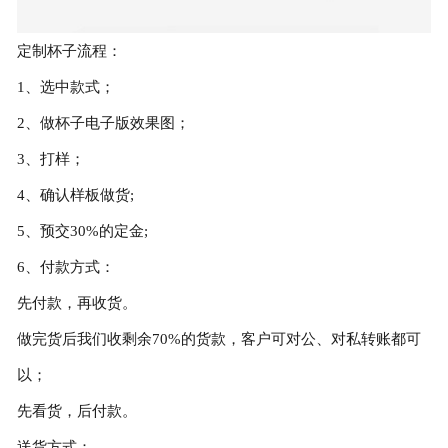
定制杯子流程：
1、选中款式；
2、做杯子电子版效果图；
3、打样；
4、确认样板做货;
5、预交30%的定金;
6、付款方式：
先付款，再收货。
做完货后我们收剩余70%的货款，客户可对公、对私转账都可
以；
先看货，后付款。
送货方式：